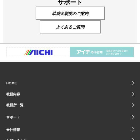
サポート
助成金制度のご案内
よくあるご質問
HOME
教習内容
教習所一覧
サポート
会社情報