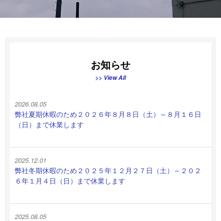
お知らせ
>> View All
2026.08.05
弊社夏期休暇のため２０２６年８月８日（土）～８月１６日
（日）まで休業します
2025.12.01
弊社冬期休暇のため２０２５年１２月２７日（土）～２０２
６年１月４日（日）まで休業します
2025.08.05